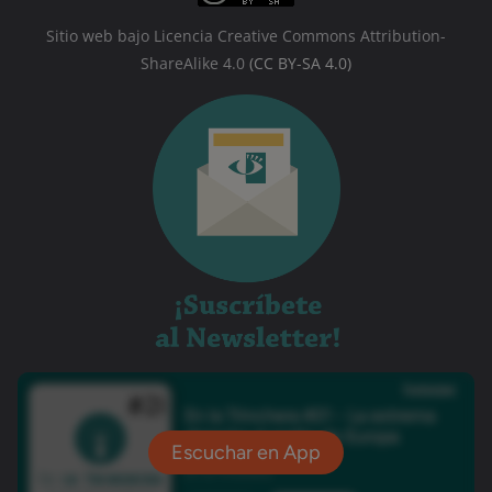
Sitio web bajo Licencia Creative Commons Attribution-
ShareAlike 4.0
(CC BY-SA 4.0)