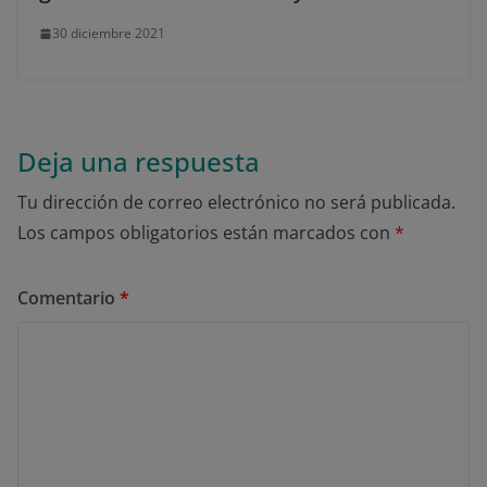
30 diciembre 2021
Deja una respuesta
Tu dirección de correo electrónico no será publicada.
Los campos obligatorios están marcados con
*
Comentario
*