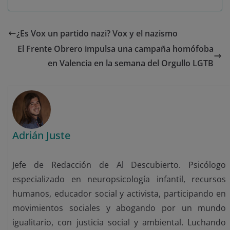
¿Es Vox un partido nazi? Vox y el nazismo
El Frente Obrero impulsa una campaña homófoba
en Valencia en la semana del Orgullo LGTB
Adrián Juste
Jefe de Redacción de Al Descubierto. Psicólogo
especializado en neuropsicología infantil, recursos
humanos, educador social y activista, participando en
movimientos sociales y abogando por un mundo
igualitario, con justicia social y ambiental. Luchando