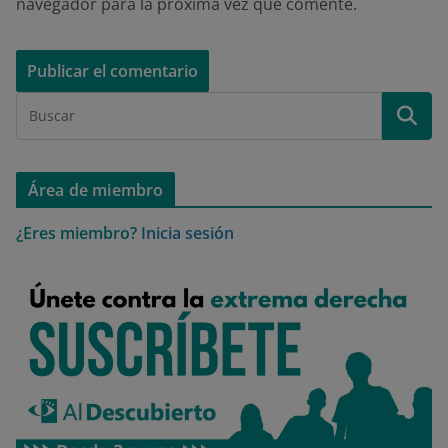
navegador para la próxima vez que comente.
Área de miembro
¿Eres miembro?
Inicia sesión