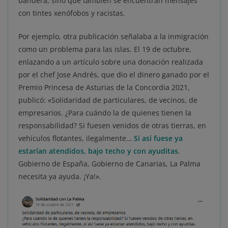
bandera, sino que también se encuentran mensajes
con tintes xenófobos y racistas.
Por ejemplo, otra publicación señalaba a la inmigración
como un problema para las islas. El 19 de octubre,
enlazando a un artículo sobre una donación realizada
por el chef Jose Andrés, que dio el dinero ganado por el
Premio Princesa de Asturias de la Concordia 2021,
publicó: «Solidaridad de particulares, de vecinos, de
empresarios. ¿Para cuándo la de quienes tienen la
responsabilidad? Si fuesen venidos de otras tierras, en
vehículos flotantes, ilegalmente…
Si así fuese ya
estarían atendidos, bajo techo y con ayuditas
.
Gobierno de España, Gobierno de Canarias, La Palma
necesita ya ayuda. ¡Ya!».