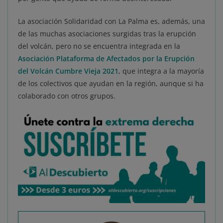
La asociación Solidaridad con La Palma es, además, una
de las muchas asociaciones surgidas tras la erupción
del volcán, pero no se encuentra integrada en la
Asociación Plataforma de Afectados por la Erupción
del Volcán Cumbre Vieja 2021
, que integra a la mayoría
de los colectivos que ayudan en la región, aunque si ha
colaborado con otros grupos.