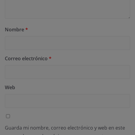
Nombre
*
Correo electrónico
*
Web
Guarda mi nombre, correo electrónico y web en este