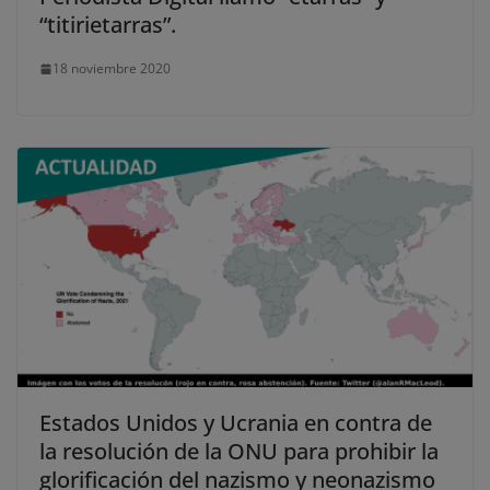
“titirietarras”.
18 noviembre 2020
Estados Unidos y Ucrania en contra de
la resolución de la ONU para prohibir la
glorificación del nazismo y neonazismo