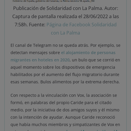
Publicación de Solidaridad con La Palma. Autor:
Captura de pantalla realizada el 28/06/2022 a las
7:58h. Fuente:
Página de Facebook Solidaridad
con La Palma
El canal de Telegram no se queda atrás. Por ejemplo, se
detectan mensajes sobre
el alojamiento de personas
migrantes en hoteles en 2020
, un bulo que se corrió en
aquel momento sobre los dispositivos de emergencia
habilitados por el aumento del flujo migratorio durante
esas semanas. Bulos alimentos por la extrema derecha.
Con respecto a la vinculación con Vox, la asociación se
formó, en palabras del propio Caride para el citado
medio, por la iniciativa de dos amigos suyos y él mismo
con la intención de ayudar. Aunque Caride reconoció
que había muchos miembros y simpatizantes de Vox en