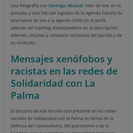
una fotografía con
Santiago Abascal,
líder de Vox, en la
portada, y una foto del logotipo de la Agenda España (la
alternativa de Vox a la Agenda 2030) en el perfil,
además del hashtag
#SoloQuedaVox
en la descripción.
Además, retuitea y comparte iniciativas del partido y de
su sindicato.
Mensajes xenófobos y
racistas en las redes de
Solidaridad con La
Palma
El discurso de Vox no solo está presente en las redes
sociales de Solidaridad con la Palma en forma de la
defensa del nacionalismo, del patriotismo o de la