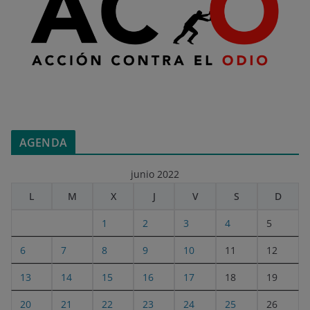
AGENDA
junio 2022
L
M
X
J
V
S
D
1
2
3
4
5
6
7
8
9
10
11
12
13
14
15
16
17
18
19
20
21
22
23
24
25
26