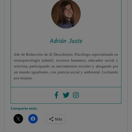
Adrián Juste
Jefe de Redacción de Al Descubierto. Psicólogo especializado en
neuropsicología infantil, recursos humanos, educador social y
activista, participando en movimientos sociales y abogando por
un mundo igualitario, con justicia social y ambiental. Luchando
por utopías.
Comparte esto:
Más