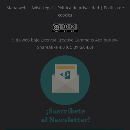
Mapa web
|
Aviso Legal
|
Política de privacidad
|
Política de
cookies
Sitio web bajo Licencia Creative Commons Attribution-
ShareAlike 4.0
(CC BY-SA 4.0)