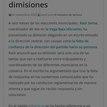
dimisiones
24 noviembre 2022
JuanCastro
4 minutos de lectura
A seis meses de las elecciones municipales,
Raúl Serna
,
coordinador de Vox en
la Vega Baja (Alicante),
ha
presentado su dimisión alegando en un escrito enviado
a la dirección central, con causas como
la falta de
confianza de la dirección del partido hacia su persona
.
Raúl anunció que su dimisión será solo una de las
tantas que van a realizarse entre trabajadores y
coordinadores de los diferentes municipios en la
comarca. En el escrito ha argumentado que tras la falta
de respuesta en los numerosos comunicados que ha
realizado por los conductos reglamentarios de manera
interna y que sigue sin recibir respuesta y sin
soluciones.
En el medio
elDiario.es
se ha hecho referencia a un