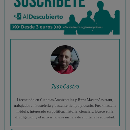
JuanCastro
Licenciado en Ciencias Ambientales y Brew Master Assistant,
trabajador en hostelería y bastante tiempo precario. Freak hasta la
médula, interesado en política, historia, ciencia… Busco en la
divulgación y el activismo una manera de aportar a la sociedad.