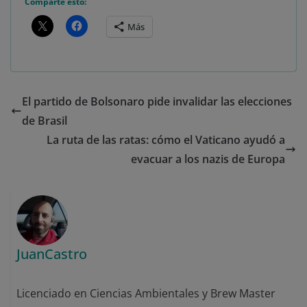
Comparte esto:
Más
El partido de Bolsonaro pide invalidar las elecciones
de Brasil
La ruta de las ratas: cómo el Vaticano ayudó a
evacuar a los nazis de Europa
JuanCastro
Licenciado en Ciencias Ambientales y Brew Master