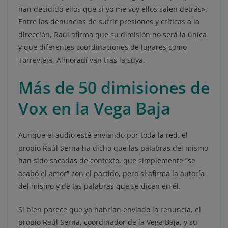
han decidido ellos que si yo me voy ellos salen detrás».
Entre las denuncias de sufrir presiones y críticas a la
dirección, Raúl afirma que su dimisión no será la única
y que diferentes coordinaciones de lugares como
Torrevieja, Almoradí van tras la suya.
Más de 50 dimisiones de
Vox en la Vega Baja
Aunque el audio esté enviando por toda la red, el
propio Raúl Serna ha dicho que las palabras del mismo
han sido sacadas de contexto, que simplemente “se
acabó el amor” con el partido, pero sí afirma la autoría
del mismo y de las palabras que se dicen en él.
Si bien parece que ya habrían enviado la renuncia, el
propio Raúl Serna, coordinador de la Vega Baja, y su