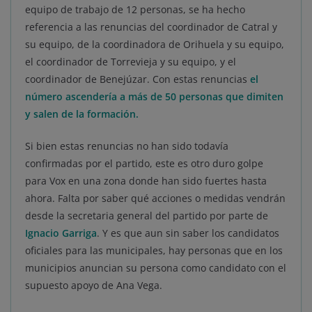
equipo de trabajo de 12 personas, se ha hecho
referencia a las renuncias del coordinador de Catral y
su equipo, de la coordinadora de Orihuela y su equipo,
el coordinador de Torrevieja y su equipo, y el
coordinador de Benejúzar. Con estas renuncias
el
número ascendería a más de 50 personas que dimiten
y salen de la formación.
Si bien estas renuncias no han sido todavía
confirmadas por el partido, este es otro duro golpe
para Vox en una zona donde han sido fuertes hasta
ahora. Falta por saber qué acciones o medidas vendrán
desde la secretaria general del partido por parte de
Ignacio Garriga
. Y es que aun sin saber los candidatos
oficiales para las municipales, hay personas que en los
municipios anuncian su persona como candidato con el
supuesto apoyo de Ana Vega.