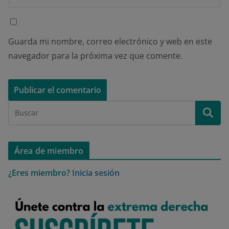
Guarda mi nombre, correo electrónico y web en este
navegador para la próxima vez que comente.
Área de miembro
¿Eres miembro?
Inicia sesión