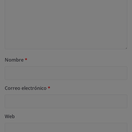
Nombre
*
Correo electrónico
*
Web