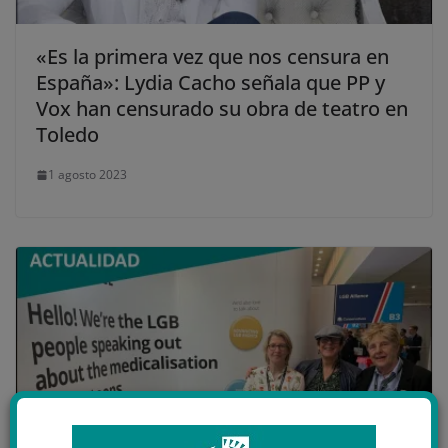
«Es la primera vez que nos censura en
España»: Lydia Cacho señala que PP y
Vox han censurado su obra de teatro en
Toledo
1 agosto 2023