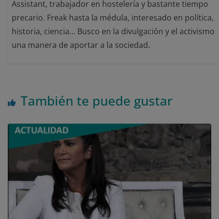
Assistant, trabajador en hostelería y bastante tiempo
precario. Freak hasta la médula, interesado en política,
historia, ciencia... Busco en la divulgación y el activismo
una manera de aportar a la sociedad.
También te puede gustar