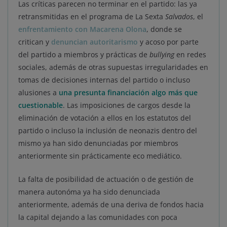
Las críticas parecen no terminar en el partido: las ya
retransmitidas en el programa de La Sexta
Salvados
, el
enfrentamiento con Macarena Olona
, donde se
critican y
denuncian autoritarismo
y acoso por parte
del partido a miembros y prácticas de
bullying
en redes
sociales, además de otras supuestas irregularidades en
tomas de decisiones internas del partido o incluso
alusiones a
una presunta financiación algo más que
cuestionable
. Las imposiciones de cargos desde la
eliminación de votación a ellos en los estatutos del
partido o incluso la inclusión de neonazis dentro del
mismo ya han sido denunciadas por miembros
anteriormente sin prácticamente eco mediático.
La falta de posibilidad de actuación o de gestión de
manera autonóma ya ha sido denunciada
anteriormente, además de una deriva de fondos hacia
la capital dejando a las comunidades con poca