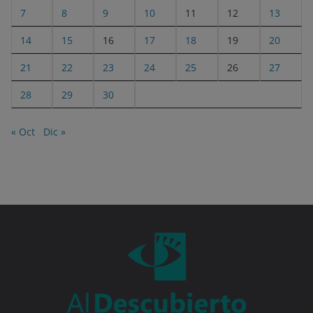
7
8
9
10
11
12
13
14
15
16
17
18
19
20
21
22
23
24
25
26
27
28
29
30
« Oct
Dic »