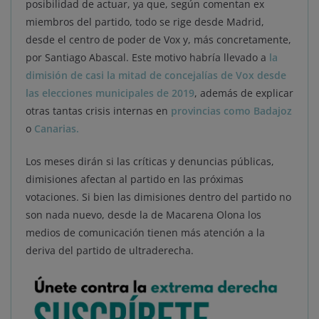
posibilidad de actuar, ya que, según comentan ex
miembros del partido, todo se rige desde Madrid,
desde el centro de poder de Vox y, más concretamente,
por Santiago Abascal. Este motivo habría llevado a
la
dimisión de casi la mitad de concejalías de Vox desde
las elecciones municipales de 2019
, además de explicar
otras tantas crisis internas en
provincias como Badajoz
o
Canarias.
Los meses dirán si las críticas y denuncias públicas,
dimisiones afectan al partido en las próximas
votaciones. Si bien las dimisiones dentro del partido no
son nada nuevo, desde la de Macarena Olona los
medios de comunicación tienen más atención a la
deriva del partido de ultraderecha.