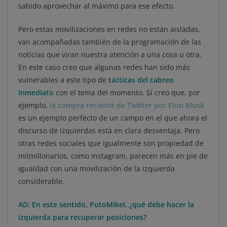
sabido aprovechar al máximo para ese efecto.
Pero estas movilizaciones en redes no están aisladas,
van acompañadas también de la programación de las
noticias que viran nuestra atención a una cosa u otra.
En este caso creo que algunas redes han sido más
vulnerables a este tipo de
tácticas del cabreo
inmediato
con el tema del momento. Sí creo que, por
ejemplo,
la compra reciente de Twitter por Elon Musk
es un ejemplo perfecto de un campo en el que ahora el
discurso de izquierdas está en clara desventaja. Pero
otras redes sociales que igualmente son propiedad de
milmillonarios, como Instagram, parecen más en pie de
igualdad con una movilización de la izquierda
considerable.
AD: En este sentido, PutoMikel, ¿qué debe hacer la
izquierda para recuperar posiciones?