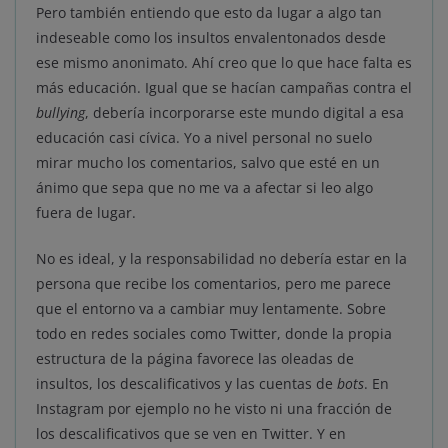
Pero también entiendo que esto da lugar a algo tan
indeseable como los insultos envalentonados desde
ese mismo anonimato. Ahí creo que lo que hace falta es
más educación. Igual que se hacían campañas contra el
bullying
, debería incorporarse este mundo digital a esa
educación casi cívica. Yo a nivel personal no suelo
mirar mucho los comentarios, salvo que esté en un
ánimo que sepa que no me va a afectar si leo algo
fuera de lugar.
No es ideal, y la responsabilidad no debería estar en la
persona que recibe los comentarios, pero me parece
que el entorno va a cambiar muy lentamente. Sobre
todo en redes sociales como Twitter, donde la propia
estructura de la página favorece las oleadas de
insultos, los descalificativos y las cuentas de
bots
. En
Instagram por ejemplo no he visto ni una fracción de
los descalificativos que se ven en Twitter. Y en