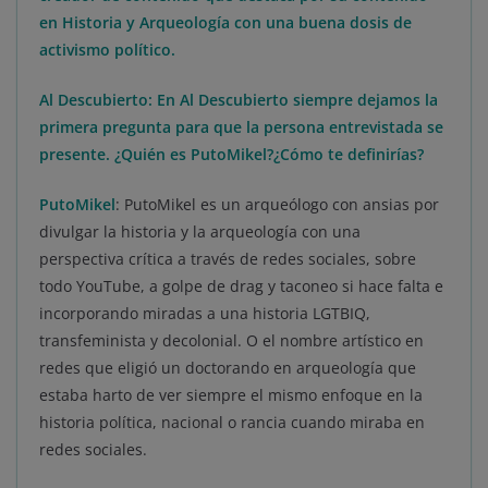
en Historia y Arqueología con una buena dosis de
activismo político.
Al Descubierto: En Al Descubierto siempre dejamos la
primera pregunta para que la persona entrevistada se
presente. ¿Quién es PutoMikel?¿Cómo te definirías?
PutoMikel
: PutoMikel es un arqueólogo con ansias por
divulgar la historia y la arqueología con una
perspectiva crítica a través de redes sociales, sobre
todo YouTube, a golpe de drag y taconeo si hace falta e
incorporando miradas a una historia LGTBIQ,
transfeminista y decolonial. O el nombre artístico en
redes que eligió un doctorando en arqueología que
estaba harto de ver siempre el mismo enfoque en la
historia política, nacional o rancia cuando miraba en
redes sociales.