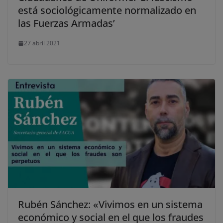
está sociológicamente normalizado en
las Fuerzas Armadas’
27 abril 2021
Rubén Sánchez: «Vivimos en un sistema
económico y social en el que los fraudes