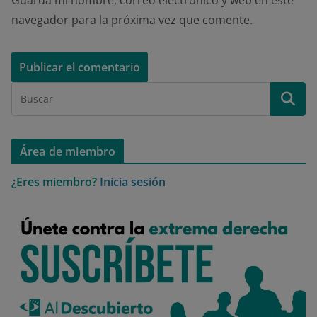
navegador para la próxima vez que comente.
Área de miembro
¿Eres miembro?
Inicia sesión