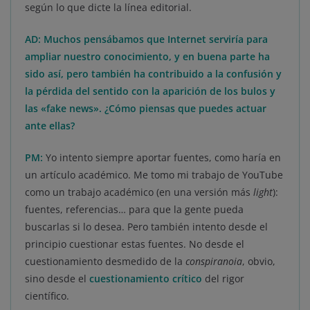
según lo que dicte la línea editorial.
AD: Muchos pensábamos que Internet serviría para
ampliar nuestro conocimiento, y en buena parte ha
sido así, pero también ha contribuido a la confusión y
la pérdida del sentido con la aparición de los bulos y
las «fake news». ¿Cómo piensas que puedes actuar
ante ellas?
PM:
Yo intento siempre aportar fuentes, como haría en
un artículo académico. Me tomo mi trabajo de YouTube
como un trabajo académico (en una versión más
light
):
fuentes, referencias… para que la gente pueda
buscarlas si lo desea. Pero también intento desde el
principio cuestionar estas fuentes. No desde el
cuestionamiento desmedido de la
conspiranoia
, obvio,
sino desde el
cuestionamiento crítico
del rigor
científico.