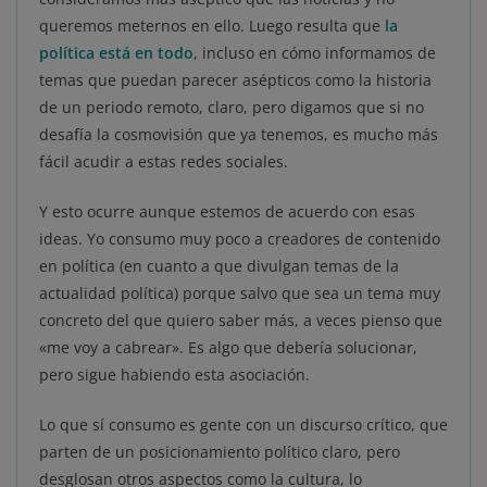
queremos meternos en ello. Luego resulta que
la
política está en todo
, incluso en cómo informamos de
temas que puedan parecer asépticos como la historia
de un periodo remoto, claro, pero digamos que si no
desafía la cosmovisión que ya tenemos, es mucho más
fácil acudir a estas redes sociales.
Y esto ocurre aunque estemos de acuerdo con esas
ideas. Yo consumo muy poco a creadores de contenido
en política (en cuanto a que divulgan temas de la
actualidad política) porque salvo que sea un tema muy
concreto del que quiero saber más, a veces pienso que
«me voy a cabrear». Es algo que debería solucionar,
pero sigue habiendo esta asociación.
Lo que sí consumo es gente con un discurso crítico, que
parten de un posicionamiento político claro, pero
desglosan otros aspectos como la cultura, lo