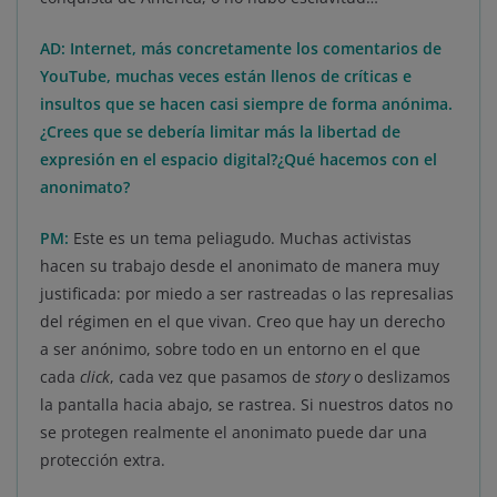
AD: Internet, más concretamente los comentarios de
YouTube, muchas veces están llenos de críticas e
insultos que se hacen casi siempre de forma anónima.
¿Crees que se debería limitar más la libertad de
expresión en el espacio digital?¿Qué hacemos con el
anonimato?
PM:
Este es un tema peliagudo. Muchas activistas
hacen su trabajo desde el anonimato de manera muy
justificada: por miedo a ser rastreadas o las represalias
del régimen en el que vivan. Creo que hay un derecho
a ser anónimo, sobre todo en un entorno en el que
cada
click
, cada vez que pasamos de
story
o deslizamos
la pantalla hacia abajo, se rastrea. Si nuestros datos no
se protegen realmente el anonimato puede dar una
protección extra.