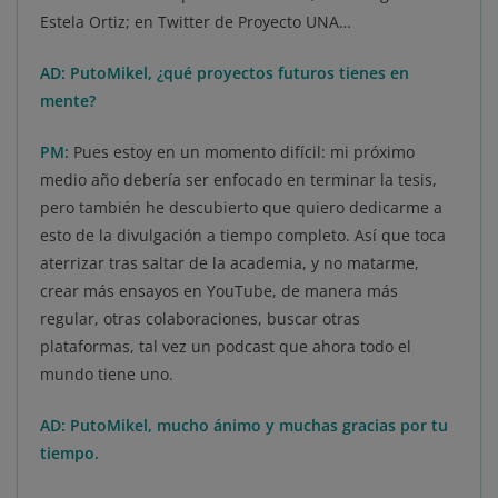
Estela Ortiz; en Twitter de Proyecto UNA…
AD: PutoMikel, ¿qué proyectos futuros tienes en
mente?
PM:
Pues estoy en un momento difícil: mi próximo
medio año debería ser enfocado en terminar la tesis,
pero también he descubierto que quiero dedicarme a
esto de la divulgación a tiempo completo. Así que toca
aterrizar tras saltar de la academia, y no matarme,
crear más ensayos en YouTube, de manera más
regular, otras colaboraciones, buscar otras
plataformas, tal vez un podcast que ahora todo el
mundo tiene uno.
AD: PutoMikel, mucho ánimo y muchas gracias por tu
tiempo.