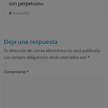
son perpetuos»
14 junio 2022
Deja una respuesta
Tu dirección de correo electrónico no será publicada.
Los campos obligatorios están marcados con
*
Comentario
*