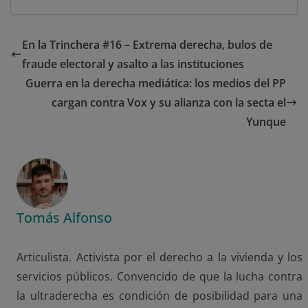
En la Trinchera #16 – Extrema derecha, bulos de
fraude electoral y asalto a las instituciones
Guerra en la derecha mediática: los medios del PP
cargan contra Vox y su alianza con la secta el
Yunque
Tomás Alfonso
Articulista. Activista por el derecho a la vivienda y los
servicios públicos. Convencido de que la lucha contra
la ultraderecha es condición de posibilidad para una