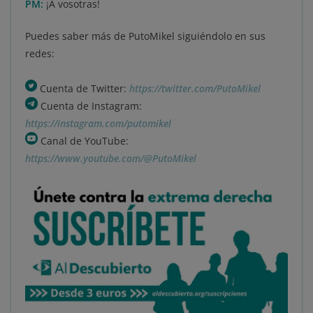
PM:
¡A vosotras!
Puedes saber más de PutoMikel siguiéndolo en sus
redes:
Cuenta de Twitter:
https://twitter.com/PutoMikel
Cuenta de Instagram:
https://instagram.com/putomikel
Canal de YouTube:
https://www.youtube.com/@PutoMikel