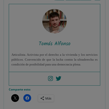
Tomás Alfonso
Articulista. Activista por el derecho a la vivienda y los servicios
públicos. Convencido de que la lucha contra la ultraderecha es
condición de posibilidad para una democracia plena.
Comparte esto:
Más