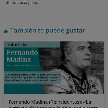
democracia plena.
También te puede gustar
Fernando Madina (Reincidentes): «La