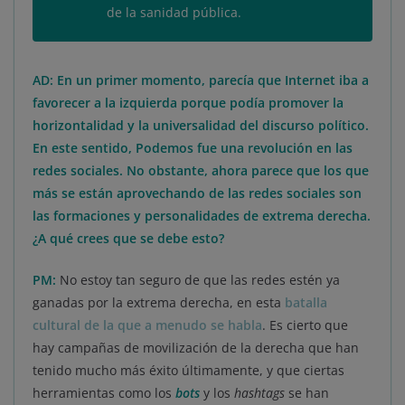
de la sanidad pública.
AD: En un primer momento, parecía que Internet iba a
favorecer a la izquierda porque podía promover la
horizontalidad y la universalidad del discurso político.
En este sentido, Podemos fue una revolución en las
redes sociales. No obstante, ahora parece que los que
más se están aprovechando de las redes sociales son
las formaciones y personalidades de extrema derecha.
¿A qué crees que se debe esto?
PM:
No estoy tan seguro de que las redes estén ya
ganadas por la extrema derecha, en esta
batalla
cultural de la que a menudo se habla
. Es cierto que
hay campañas de movilización de la derecha que han
tenido mucho más éxito últimamente, y que ciertas
herramientas como los
bots
y los
hashtags
se han