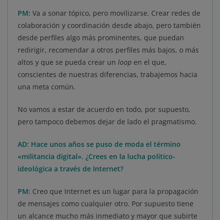
PM:
Va a sonar tópico, pero movilizarse. Crear redes de
colaboración y coordinación desde abajo, pero también
desde perfiles algo más prominentes, que puedan
redirigir, recomendar a otros perfiles más bajos, o más
altos y que se pueda crear un
loop
en el que,
conscientes de nuestras diferencias, trabajemos hacia
una meta común.
No vamos a estar de acuerdo en todo, por supuesto,
pero tampoco debemos dejar de lado el pragmatismo.
AD: Hace unos años se puso de moda el término
«militancia digital». ¿Crees en la lucha político-
ideológica a través de Internet?
PM:
Creo que Internet es un lugar para la propagación
de mensajes como cualquier otro. Por supuesto tiene
un alcance mucho más inmediato y mayor que subirte