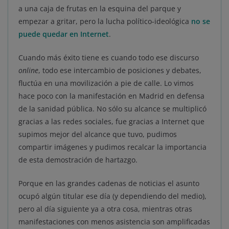
a una caja de frutas en la esquina del parque y
empezar a gritar, pero la lucha político-ideológica
no se
puede quedar en Internet
.
Cuando más éxito tiene es cuando todo ese discurso
online
, todo ese intercambio de posiciones y debates,
fluctúa en una movilización a pie de calle. Lo vimos
hace poco con la manifestación en Madrid en defensa
de la sanidad pública. No sólo su alcance se multiplicó
gracias a las redes sociales, fue gracias a Internet que
supimos mejor del alcance que tuvo, pudimos
compartir imágenes y pudimos recalcar la importancia
de esta demostración de hartazgo.
Porque en las grandes cadenas de noticias el asunto
ocupó algún titular ese día (y dependiendo del medio),
pero al día siguiente ya a otra cosa, mientras otras
manifestaciones con menos asistencia son amplificadas