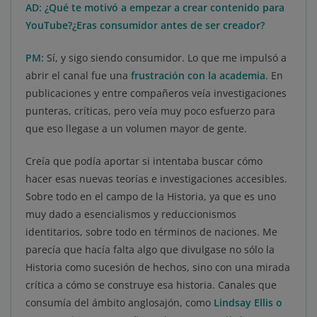
AD: ¿Qué te motivó a empezar a crear contenido para
YouTube?¿Eras consumidor antes de ser creador?
PM:
Sí, y sigo siendo consumidor. Lo que me impulsó a
abrir el canal fue una
frustración con la academia
. En
publicaciones y entre compañeros veía investigaciones
punteras, críticas, pero veía muy poco esfuerzo para
que eso llegase a un volumen mayor de gente.
Creía que podía aportar si intentaba buscar cómo
hacer esas nuevas teorías e investigaciones accesibles.
Sobre todo en el campo de la Historia, ya que es uno
muy dado a esencialismos y reduccionismos
identitarios, sobre todo en términos de naciones. Me
parecía que hacía falta algo que divulgase no sólo la
Historia como sucesión de hechos, sino con una mirada
crítica a cómo se construye esa historia. Canales que
consumía del ámbito anglosajón, como
Lindsay Ellis o