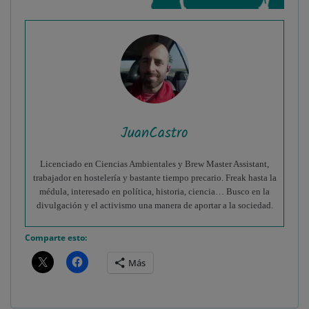
JuanCastro
Licenciado en Ciencias Ambientales y Brew Master Assistant,
trabajador en hostelería y bastante tiempo precario. Freak hasta la
médula, interesado en política, historia, ciencia… Busco en la
divulgación y el activismo una manera de aportar a la sociedad.
Comparte esto:
Más