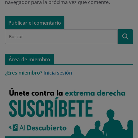
navegador para la próxima vez que comente.
Área de miembro
¿Eres miembro?
Inicia sesión