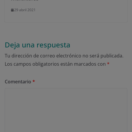
29 abril 2021
Deja una respuesta
Tu dirección de correo electrónico no será publicada.
Los campos obligatorios están marcados con
*
Comentario
*