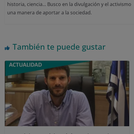
historia, ciencia... Busco en la divulgación y el activismo
una manera de aportar a la sociedad.
También te puede gustar