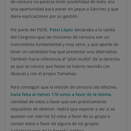
de censura no parecía tener posibilidad de éxito, era
una oportunidad para poner en jaque a Sánchez y que
diera explicaciones por su gestión.
Por parte del PSOE,
Patxi López
declaraba a la salida
del Congreso que las mociones de censura son un
instrumento fundamental y muy serio, y que aparte de
tener un candidato hay que presentar una alternativa.
También hacía referencia al “plan oculto” de la derecha
ya que se conoce que Feijoo se habría reunido con
Abascal y con el propio Tamames.
Para conseguir que la moción de censura sea efectiva,
haría falta al menos 176 votos a favor de la misma
,
cantidad de votos a favor que son prácticamente
imposibles de obtener. Habrá que esperar a ver si se
quedan con solo los 52 votos a favor de su grupo o
suman votos a favor de alguno de los grupos
parlamentarios de la derecha política.