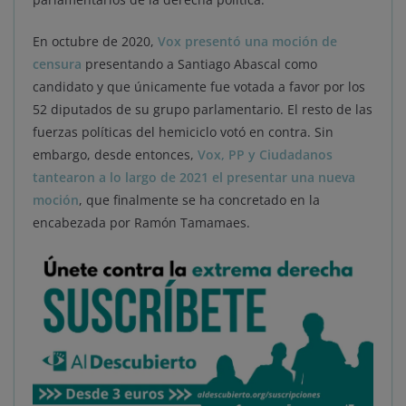
En octubre de 2020,
Vox presentó una moción de
censura
presentando a Santiago Abascal como
candidato y que únicamente fue votada a favor por los
52 diputados de su grupo parlamentario. El resto de las
fuerzas políticas del hemiciclo votó en contra. Sin
embargo, desde entonces,
Vox, PP y Ciudadanos
tantearon a lo largo de 2021 el presentar una nueva
moción
, que finalmente se ha concretado en la
encabezada por Ramón Tamamaes.