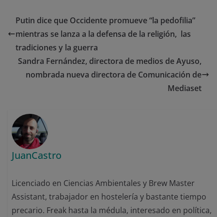
Putin dice que Occidente promueve “la pedofilia”
mientras se lanza a la defensa de la religión, las
tradiciones y la guerra
Sandra Fernández, directora de medios de Ayuso,
nombrada nueva directora de Comunicación de
Mediaset
JuanCastro
Licenciado en Ciencias Ambientales y Brew Master
Assistant, trabajador en hostelería y bastante tiempo
precario. Freak hasta la médula, interesado en política,