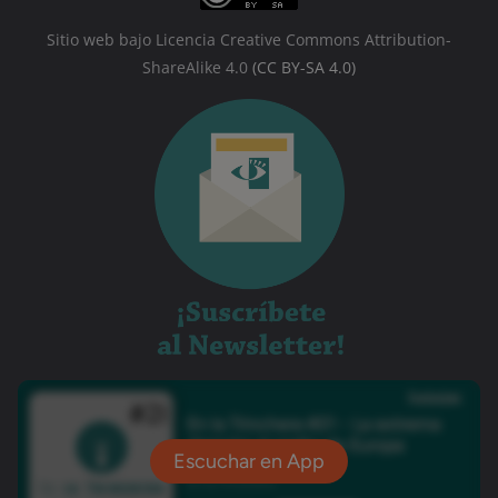
Sitio web bajo Licencia Creative Commons Attribution-
ShareAlike 4.0
(CC BY-SA 4.0)