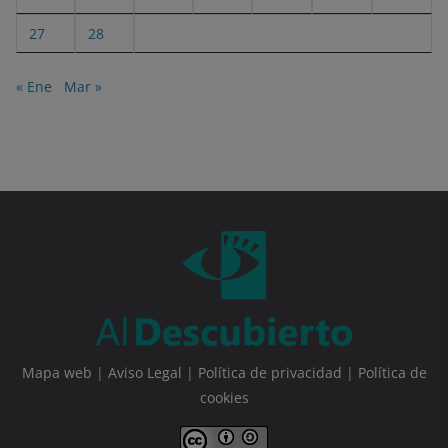
27
28
« Ene
Mar »
Mapa web
|
Aviso Legal
|
Política de privacidad
|
Política de
cookies