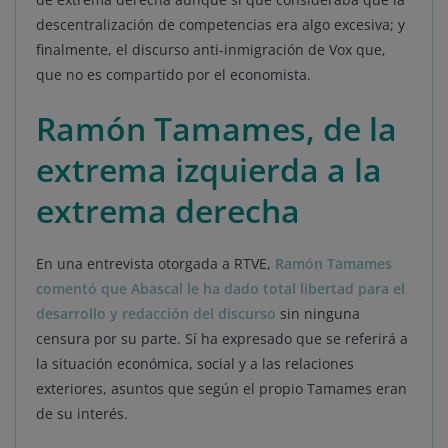
descentralización de competencias era algo excesiva; y
finalmente, el discurso anti-inmigración de Vox que,
que no es compartido por el economista.
Ramón Tamames, de la
extrema izquierda a la
extrema derecha
En una entrevista otorgada a RTVE,
Ramón Tamames
comentó que Abascal le ha dado total libertad para el
desarrollo y redacción del discurso
sin ninguna
censura por su parte. Sí ha expresado que se referirá a
la situación económica, social y a las relaciones
exteriores, asuntos que según el propio Tamames eran
de su interés.