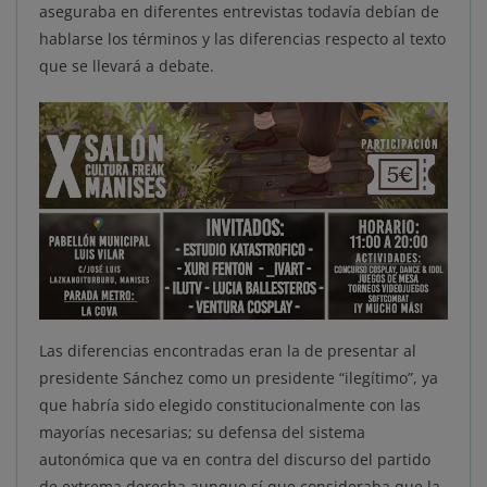
aseguraba en diferentes entrevistas todavía debían de
hablarse los términos y las diferencias respecto al texto
que se llevará a debate.
Las diferencias encontradas eran la de presentar al
presidente Sánchez como un presidente “ilegítimo”, ya
que habría sido elegido constitucionalmente con las
mayorías necesarias; su defensa del sistema
autonómica que va en contra del discurso del partido
de extrema derecha aunque sí que consideraba que la