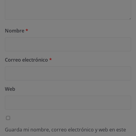
Nombre
*
Correo electrónico
*
Web
Guarda mi nombre, correo electrónico y web en este