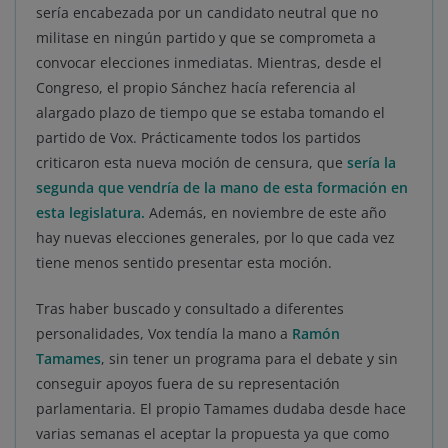
sería encabezada por un candidato neutral que no
militase en ningún partido y que se comprometa a
convocar elecciones inmediatas. Mientras, desde el
Congreso, el propio Sánchez hacía referencia al
alargado plazo de tiempo que se estaba tomando el
partido de Vox. Prácticamente todos los partidos
criticaron esta nueva moción de censura, que
sería la
segunda que vendría de la mano de esta formación en
esta legislatura.
Además, en noviembre de este año
hay nuevas elecciones generales, por lo que cada vez
tiene menos sentido presentar esta moción.
Tras haber buscado y consultado a diferentes
personalidades, Vox tendía la mano a
Ramón
Tamames
, sin tener un programa para el debate y sin
conseguir apoyos fuera de su representación
parlamentaria. El propio Tamames dudaba desde hace
varias semanas el aceptar la propuesta ya que como