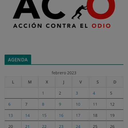
AGENDA
febrero 2023
L
M
X
J
V
S
D
1
2
3
4
5
6
7
8
9
10
11
12
13
14
15
16
17
18
19
20
21
22
23
24
25
26