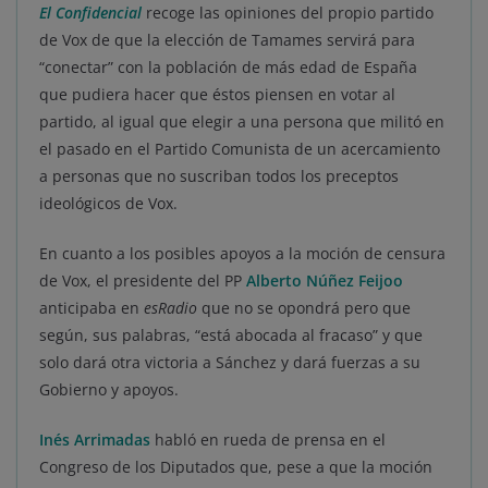
El Confidencial
recoge las opiniones del propio partido
de Vox de que la elección de Tamames servirá para
“conectar” con la población de más edad de España
que pudiera hacer que éstos piensen en votar al
partido, al igual que elegir a una persona que militó en
el pasado en el Partido Comunista de un acercamiento
a personas que no suscriban todos los preceptos
ideológicos de Vox.
En cuanto a los posibles apoyos a la moción de censura
de Vox, el presidente del PP
Alberto Núñez Feijoo
anticipaba en
esRadio
que no se opondrá pero que
según, sus palabras, “está abocada al fracaso” y que
solo dará otra victoria a Sánchez y dará fuerzas a su
Gobierno y apoyos.
Inés Arrimadas
habló en rueda de prensa en el
Congreso de los Diputados que, pese a que la moción