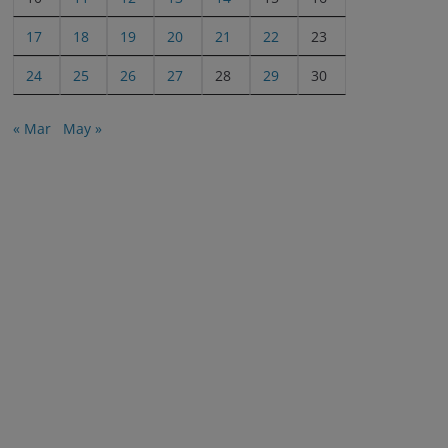
17
18
19
20
21
22
23
24
25
26
27
28
29
30
« Mar
May »