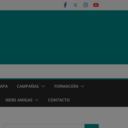
MAPA
CAMPAÑAS
FORMACIÓN
WEBS AMIGAS
CONTACTO