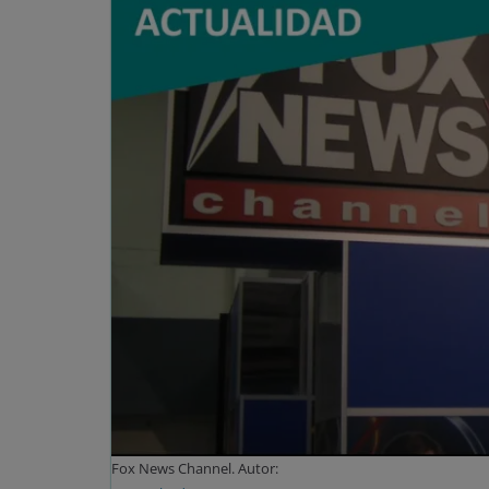
Fox News Channel. Autor: