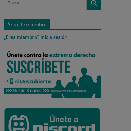
Área de miembro
¿Eres miembro?
Inicia sesión