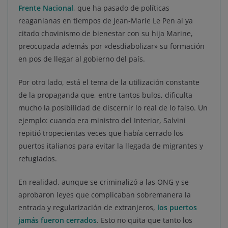
Frente Nacional
, que ha pasado de políticas
reaganianas en tiempos de Jean-Marie Le Pen al ya
citado chovinismo de bienestar con su hija Marine,
preocupada además por «desdiabolizar» su formación
en pos de llegar al gobierno del país.
Por otro lado, está el tema de la utilización constante
de la propaganda que, entre tantos bulos, dificulta
mucho la posibilidad de discernir lo real de lo falso. Un
ejemplo: cuando era ministro del Interior, Salvini
repitió tropecientas veces que había cerrado los
puertos italianos para evitar la llegada de migrantes y
refugiados.
En realidad, aunque se criminalizó a las ONG y se
aprobaron leyes que complicaban sobremanera la
entrada y regularización de extranjeros,
los puertos
jamás fueron cerrados
. Esto no quita que tanto los