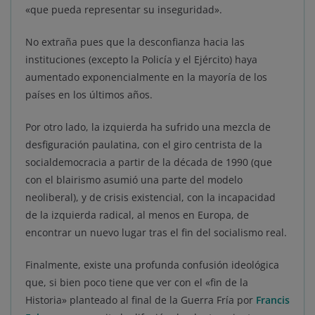
«que pueda representar su inseguridad».
No extraña pues que la desconfianza hacia las
instituciones (excepto la Policía y el Ejército) haya
aumentado exponencialmente en la mayoría de los
países en los últimos años.
Por otro lado, la izquierda ha sufrido una mezcla de
desfiguración paulatina, con el giro centrista de la
socialdemocracia a partir de la década de 1990 (que
con el blairismo asumió una parte del modelo
neoliberal), y de crisis existencial, con la incapacidad
de la izquierda radical, al menos en Europa, de
encontrar un nuevo lugar tras el fin del socialismo real.
Finalmente, existe una profunda confusión ideológica
que, si bien poco tiene que ver con el «fin de la
Historia» planteado al final de la Guerra Fría por
Francis