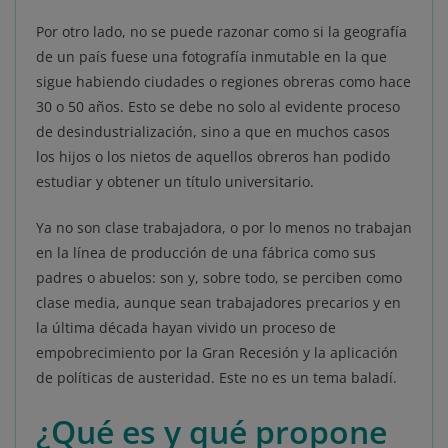
Por otro lado, no se puede razonar como si la geografía
de un país fuese una fotografía inmutable en la que
sigue habiendo ciudades o regiones obreras como hace
30 o 50 años. Esto se debe no solo al evidente proceso
de desindustrialización, sino a que en muchos casos
los hijos o los nietos de aquellos obreros han podido
estudiar y obtener un título universitario.
Ya no son clase trabajadora, o por lo menos no trabajan
en la línea de producción de una fábrica como sus
padres o abuelos: son y, sobre todo, se perciben como
clase media, aunque sean trabajadores precarios y en
la última década hayan vivido un proceso de
empobrecimiento por la Gran Recesión y la aplicación
de políticas de austeridad. Este no es un tema baladí.
¿Qué es y qué propone