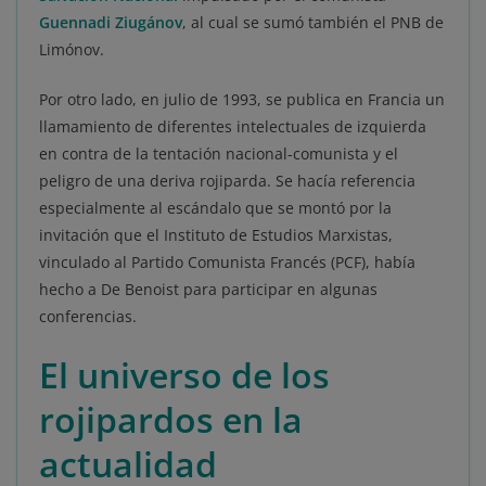
Guennadi Ziugánov
, al cual se sumó también el PNB de
Limónov.
Por otro lado, en julio de 1993, se publica en Francia un
llamamiento de diferentes intelectuales de izquierda
en contra de la tentación nacional-comunista y el
peligro de una deriva rojiparda. Se hacía referencia
especialmente al escándalo que se montó por la
invitación que el Instituto de Estudios Marxistas,
vinculado al Partido Comunista Francés (PCF), había
hecho a De Benoist para participar en algunas
conferencias.
El universo de los
rojipardos en la
actualidad