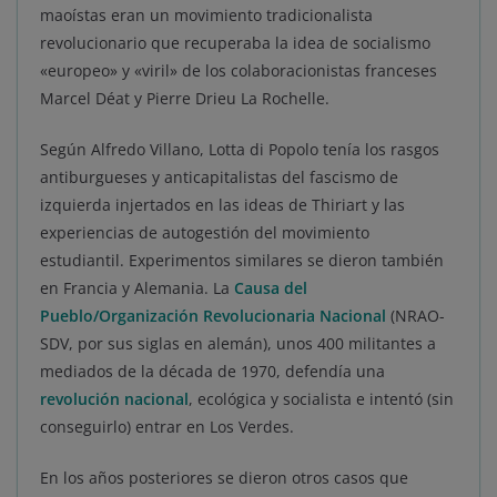
maoístas eran un movimiento tradicionalista
revolucionario que recuperaba la idea de socialismo
«europeo» y «viril» de los colaboracionistas franceses
Marcel Déat y Pierre Drieu La Rochelle.
Según Alfredo Villano, Lotta di Popolo tenía los rasgos
antiburgueses y anticapitalistas del fascismo de
izquierda injertados en las ideas de Thiriart y las
experiencias de autogestión del movimiento
estudiantil. Experimentos similares se dieron también
en Francia y Alemania. La
Causa del
Pueblo/Organización Revolucionaria Nacional
(NRAO-
SDV, por sus siglas en alemán), unos 400 militantes a
mediados de la década de 1970, defendía una
revolución nacional
, ecológica y socialista e intentó (sin
conseguirlo) entrar en Los Verdes.
En los años posteriores se dieron otros casos que