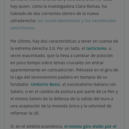
hay quien, como la investigadora Clara Ramas, ha
hablado de dos corrientes dentro de la nueva
ultraderecha:
los social-identitarios y los neoliberales
autoritarios
.
Por último, hay dos características a tener en cuenta de
la extrema derecha 2.0. Por un lado, el
tacticismo
, a
veces exacerbado, que la lleva a cambiar de posición
en poco tiempo sobre temas cruciales sin entrar
aparentemente en contradicción. Piénsese en el giro de
la Liga del secesionismo padano en tiempos de su
fundador,
Umberto Bossi
, al nacionalismo italiano con
Salvini, o en el cambio de postura por parte de Le Pen y
el mismo Salvini de la defensa de la salida del euro a
una aceptación de la moneda única y la voluntad de
reformar la UE.
O, en el ámbito económico,
el mismo giro vivido por el