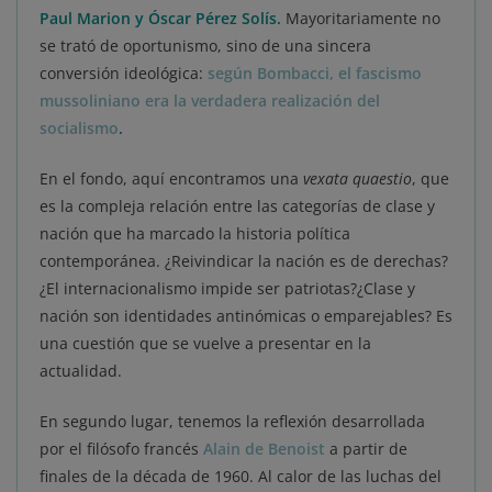
Paul Marion y Óscar Pérez Solís.
Mayoritariamente no
se trató de oportunismo, sino de una sincera
conversión ideológica:
según Bombacci, el fascismo
mussoliniano era la verdadera realización del
socialismo
.
En el fondo, aquí encontramos una
vexata quaestio
,
que
es la compleja relación entre las categorías de clase y
nación que ha marcado la historia política
contemporánea. ¿Reivindicar la nación es de derechas?
¿El internacionalismo impide ser patriotas?¿Clase y
nación son identidades antinómicas o emparejables? Es
una cuestión que se vuelve a presentar en la
actualidad.
En segundo lugar, tenemos la reflexión desarrollada
por el filósofo francés
Alain de Benoist
a partir de
finales de la década de 1960. Al calor de las luchas del