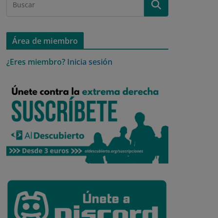
Área de miembro
¿Eres miembro?
Inicia sesión