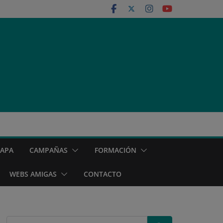
MAPA
CAMPAÑAS
FORMACIÓN
WEBS AMIGAS
CONTACTO