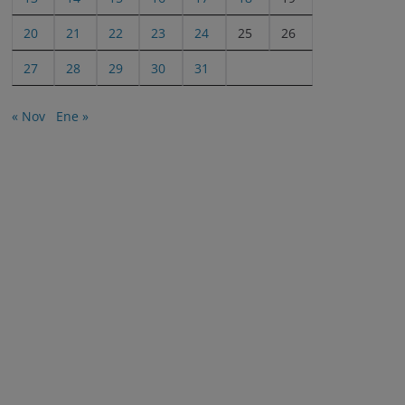
20
21
22
23
24
25
26
27
28
29
30
31
« Nov
Ene »