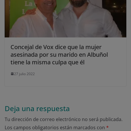
Concejal de Vox dice que la mujer
asesinada por su marido en Albuñol
tiene la misma culpa que él
27 julio 2022
Deja una respuesta
Tu dirección de correo electrónico no será publicada.
Los campos obligatorios están marcados con
*