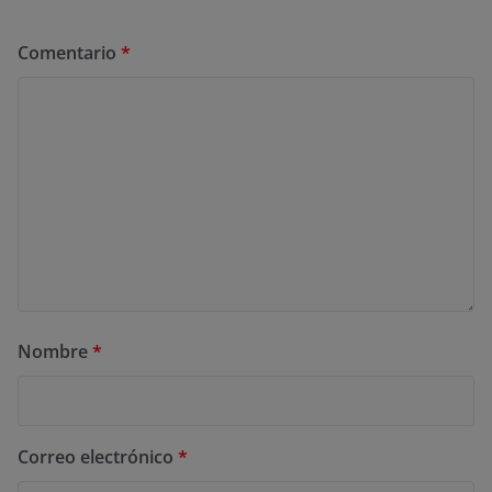
Comentario
*
Nombre
*
Correo electrónico
*