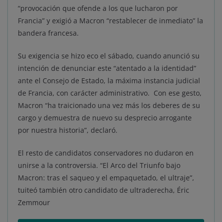
“provocación que ofende a los que lucharon por
Francia” y exigió a Macron “restablecer de inmediato” la
bandera francesa.
Su exigencia se hizo eco el sábado, cuando anunció su
intención de denunciar este “atentado a la identidad”
ante el Consejo de Estado, la máxima instancia judicial
de Francia, con carácter administrativo. Con ese gesto,
Macron “ha traicionado una vez más los deberes de su
cargo y demuestra de nuevo su desprecio arrogante
por nuestra historia”, declaró.
El resto de candidatos conservadores no dudaron en
unirse a la controversia. “El Arco del Triunfo bajo
Macron: tras el saqueo y el empaquetado, el ultraje”,
tuiteó también otro candidato de ultraderecha, Éric
Zemmour