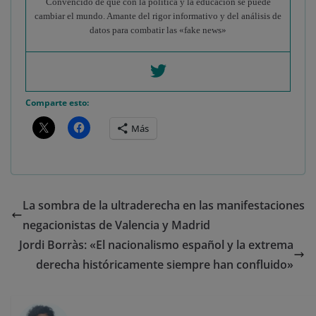
Convencido de que con la política y la educación se puede
cambiar el mundo. Amante del rigor informativo y del análisis de
datos para combatir las «fake news»
Comparte esto:
Más
La sombra de la ultraderecha en las manifestaciones
negacionistas de Valencia y Madrid
Jordi Borràs: «El nacionalismo español y la extrema
derecha históricamente siempre han confluido»