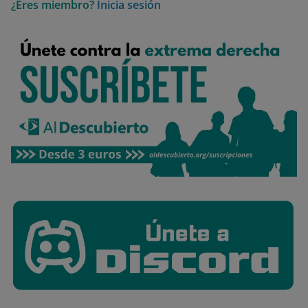
¿Eres miembro?
Inicia sesión