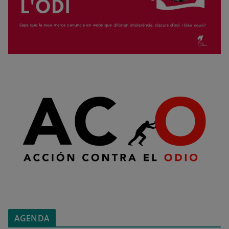
AGENDA