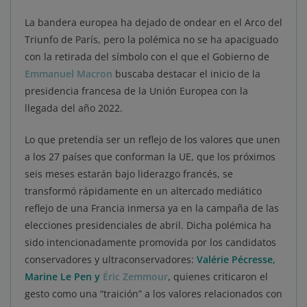
La bandera europea ha dejado de ondear en el Arco del
Triunfo de París, pero la polémica no se ha apaciguado
con la retirada del símbolo con el que el Gobierno de
Emmanuel Macron
buscaba destacar el inicio de la
presidencia francesa de la Unión Europea con la
llegada del año 2022.
Lo que pretendía ser un reflejo de los valores que unen
a los 27 países que conforman la UE, que los próximos
seis meses estarán bajo liderazgo francés, se
transformó rápidamente en un altercado mediático
reflejo de una Francia inmersa ya en la campaña de las
elecciones presidenciales de abril. Dicha polémica ha
sido intencionadamente promovida por los candidatos
conservadores y ultraconservadores:
Valérie Pécresse,
Marine Le Pen y
Éric Zemmour
, quienes criticaron el
gesto como una “traición” a los valores relacionados con