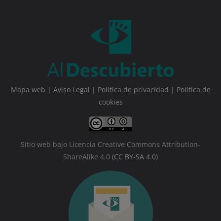
Mapa web
|
Aviso Legal
|
Política de privacidad
|
Política de
cookies
Sitio web bajo Licencia Creative Commons Attribution-
ShareAlike 4.0
(CC BY-SA 4.0)