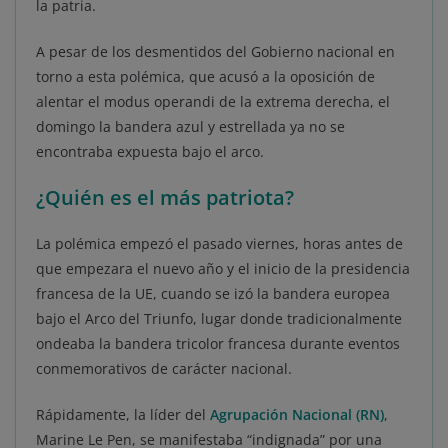
la patria.
A pesar de los desmentidos del Gobierno nacional en
torno a esta polémica, que acusó a la oposición de
alentar el modus operandi de la extrema derecha, el
domingo la bandera azul y estrellada ya no se
encontraba expuesta bajo el arco.
¿Quién es el más patriota?
La polémica empezó el pasado viernes, horas antes de
que empezara el nuevo año y el inicio de la presidencia
francesa de la UE, cuando se izó la bandera europea
bajo el Arco del Triunfo, lugar donde tradicionalmente
ondeaba la bandera tricolor francesa durante eventos
conmemorativos de carácter nacional.
Rápidamente, la líder del
Agrupación Nacional (RN)
,
Marine Le Pen, se manifestaba “indignada” por una