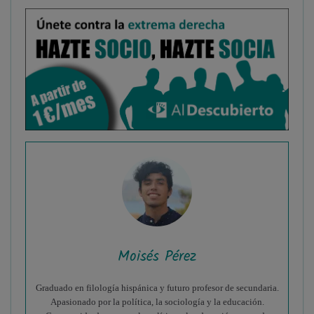
Moisés Pérez
Graduado en filología hispánica y futuro profesor de secundaria.
Apasionado por la política, la sociología y la educación.