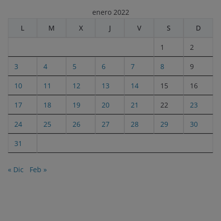
enero 2022
L
M
X
J
V
S
D
1
2
3
4
5
6
7
8
9
10
11
12
13
14
15
16
17
18
19
20
21
22
23
24
25
26
27
28
29
30
31
« Dic
Feb »