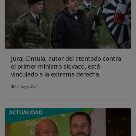
Rechazar cookies
Política de cookies
Juraj Cintula, autor del atentado contra
el primer ministro slovaco, está
vinculado a la extrema derecha
17 mayo 2024