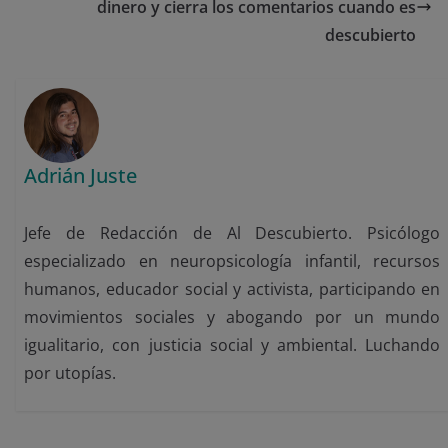
dinero y cierra los comentarios cuando es
descubierto
Adrián Juste
Jefe de Redacción de Al Descubierto. Psicólogo
especializado en neuropsicología infantil, recursos
humanos, educador social y activista, participando en
movimientos sociales y abogando por un mundo
igualitario, con justicia social y ambiental. Luchando
por utopías.