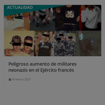
Peligroso aumento de militares
neonazis en el Ejército francés
19 marzo 2021