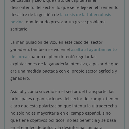
de Castilla y León, que trató de capitalizar el
descontento del sector, lo que se reflejó en el tremendo
desastre de la gestión de
la crisis de la tuberculosis
bovina
, donde pudo provocar un grave problema
sanitario.
La manipulación de Vox, en este caso del sector
ganadero, también se vio en el
asalto al ayuntamiento
de Lorca
cuando el pleno intentó regular las
explotaciones de la ganadería intensiva, a pesar de que
era una medida pactada con el propio sector agrícola y
ganadero.
Así, tal y como sucedió en el sector del transporte, las
principales organizaciones del sector del campo, tienen
claro que esta polarización que intenta la ultraderecha
no solo no es mayoritaria en el campo español, sino
que tiene objetivos políticos, no les beneficia y se basa
en el empleo de bulos y la desinformación para