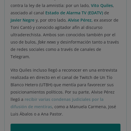
contra la ley de la amnistía: por un lado,
Vito Quiles
,
asociado al canal
Estado de Alarma TV (EDATV)
de
Javier Negre
y, por otro lado,
Alvise Pérez,
ex asesor de
Toni Cantó y conocido agitador afín al discurso
ultraderechista. Ambos son conocidos también por el
uso de bulos,
fake news
y desinformación tanto a través
de redes sociales como a través de canales de
Telegram.
Vito Quiles incluso llegó a reconocer en una entrevista
realizada en directo en el canal de Twitch de Un Tío
Blanco Hetero (UTBH) que mentía para favorecer sus
posicionamientos políticos. Por su parte, Alvise Pérez
llegó a
recibir varias condenas judiciales por la
difusión de mentiras
, como a Manuela Carmena, José
Luis Ábalos o a Ana Pastor.