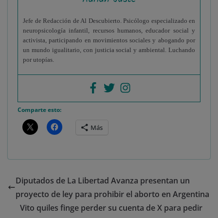
Jefe de Redacción de Al Descubierto. Psicólogo especializado en
neuropsicología infantil, recursos humanos, educador social y
activista, participando en movimientos sociales y abogando por
un mundo igualitario, con justicia social y ambiental. Luchando
por utopías.
Comparte esto:
Más
Diputados de La Libertad Avanza presentan un
proyecto de ley para prohibir el aborto en Argentina
Vito quiles finge perder su cuenta de X para pedir