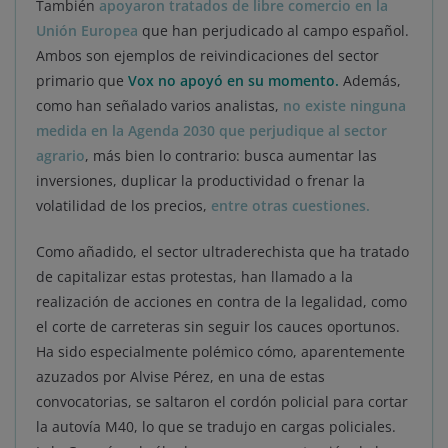
También
apoyaron tratados de libre comercio en la
Unión Europea
que han perjudicado al campo español.
Ambos son ejemplos de reivindicaciones del sector
primario que
Vox no apoyó en su momento.
Además,
como han señalado varios analistas,
no existe ninguna
medida en la Agenda 2030 que perjudique al sector
agrario
, más bien lo contrario: busca aumentar las
inversiones, duplicar la productividad o frenar la
volatilidad de los precios,
entre otras cuestiones.
Como añadido, el sector ultraderechista que ha tratado
de capitalizar estas protestas, han llamado a la
realización de acciones en contra de la legalidad, como
el corte de carreteras sin seguir los cauces oportunos.
Ha sido especialmente polémico cómo, aparentemente
azuzados por Alvise Pérez, en una de estas
convocatorias, se saltaron el cordón policial para cortar
la autovía M40, lo que se tradujo en cargas policiales.