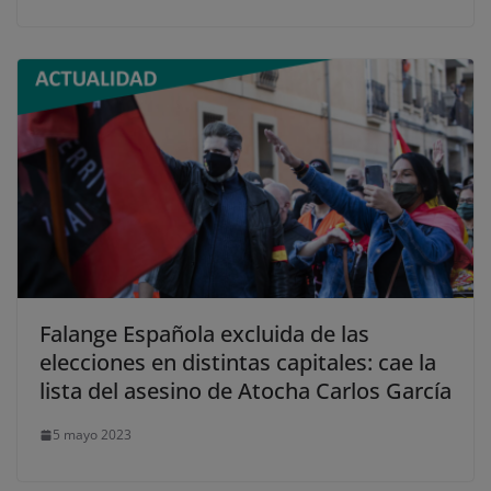
Falange Española excluida de las
elecciones en distintas capitales: cae la
lista del asesino de Atocha Carlos García
5 mayo 2023