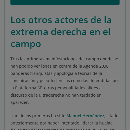
Los otros actores de la
extrema derecha en el
campo
Tras las primeras manifestaciones del campo donde se
han podido ver lonas en contra de la Agenda 2030,
banderas franquistas y apología a teorías de la
conspiración y pseudociencias como las defendidas por
la Plataforma 6F, otras personalidades afines al
discurso de la ultraderecha no han tardado en
aparecer.
Uno de los primeros ha sido
Manuel Hernández
, citado
anteriormente por haber intentado liderar la huelga