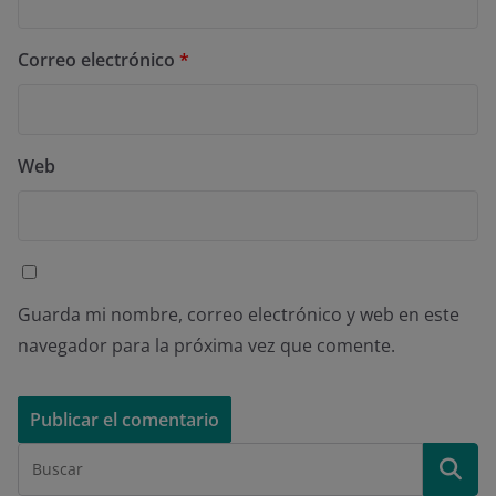
Correo electrónico
*
Web
Guarda mi nombre, correo electrónico y web en este
navegador para la próxima vez que comente.