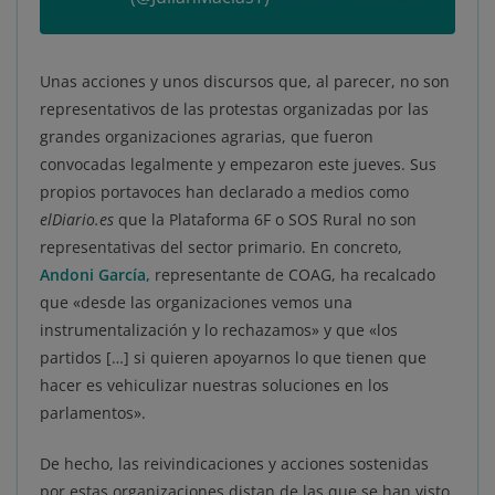
Unas acciones y unos discursos que, al parecer, no son
representativos de las protestas organizadas por las
grandes organizaciones agrarias, que fueron
convocadas legalmente y empezaron este jueves. Sus
propios portavoces han declarado a medios como
elDiario.es
que la Plataforma 6F o SOS Rural no son
representativas del sector primario. En concreto,
Andoni García,
representante de COAG, ha recalcado
que «desde las organizaciones vemos una
instrumentalización y lo rechazamos» y que «los
partidos […] si quieren apoyarnos lo que tienen que
hacer es vehiculizar nuestras soluciones en los
parlamentos».
De hecho, las reivindicaciones y acciones sostenidas
por estas organizaciones distan de las que se han visto