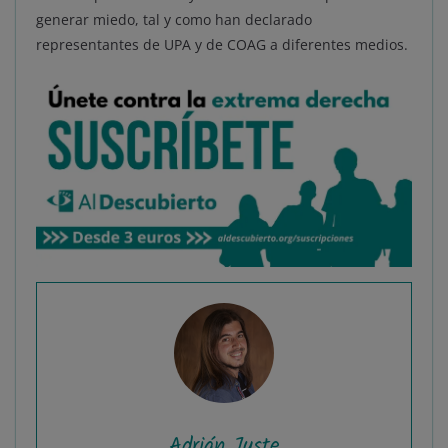
generar miedo, tal y como han declarado
representantes de UPA y de COAG a diferentes medios.
Adrián Juste