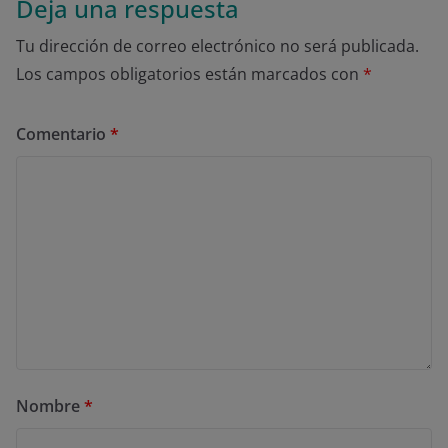
Deja una respuesta
Tu dirección de correo electrónico no será publicada.
Los campos obligatorios están marcados con
*
Comentario
*
Nombre
*