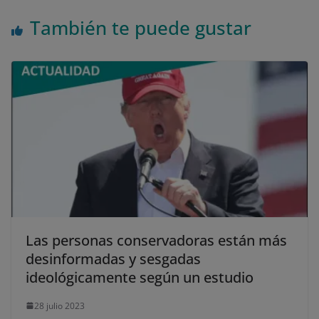
También te puede gustar
Las personas conservadoras están más
desinformadas y sesgadas
ideológicamente según un estudio
28 julio 2023