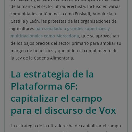
de la mano del sector ultraderechista. Incluso en varias
comunidades autónomas, como Euskadi, Andalucía o
Castilla y León, las protestas de las organizaciones de
agricultores
han señalado a grandes superficies y
multinacionales como Mercadona
, que se aprovechan
de los bajos precios del sector primario para ampliar su
margen de beneficios y que piden el cumplimiento de
la Ley de la Cadena Alimentaria.
La estrategia de la
Plataforma 6F:
capitalizar el campo
para el discurso de Vox
La estrategia de la ultraderecha de capitalizar el campo