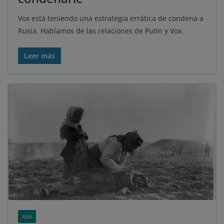
Vox está teniendo una estrategia errática de condena a
Rusia. Hablamos de las relaciones de Putin y Vox.
Leer más
ASIA