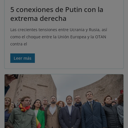
5 conexiones de Putin con la
extrema derecha
Las crecientes tensiones entre Ucrania y Rusia, así
como el choque entre la Unión Europea y la OTAN
contra el
Leer más