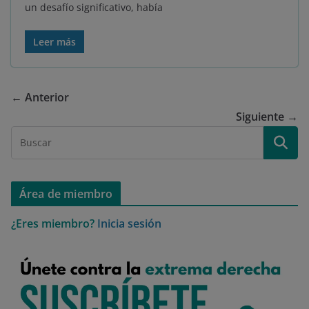
un desafío significativo, había
Leer más
← Anterior
Siguiente →
Área de miembro
¿Eres miembro?
Inicia sesión