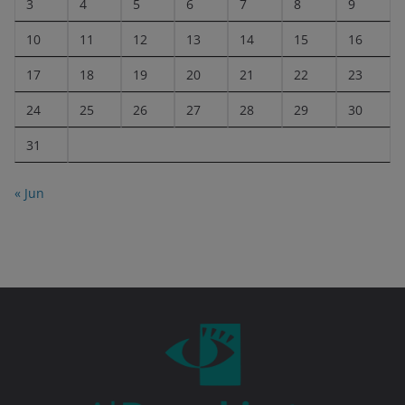
3
4
5
6
7
8
9
10
11
12
13
14
15
16
17
18
19
20
21
22
23
24
25
26
27
28
29
30
31
« Jun