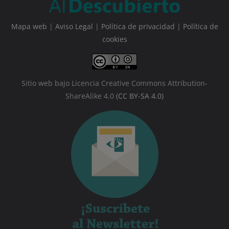
Mapa web
|
Aviso Legal
|
Política de privacidad
|
Política de
cookies
Sitio web bajo Licencia Creative Commons Attribution-
ShareAlike 4.0
(CC BY-SA 4.0)