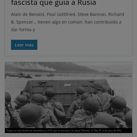
fascista que guía a Rusia
Alain de Benoist, Paul Gottfried, Steve Bannon, Richard
B. Spencer… tienen algo en común: han contribuido a
dar forma y
Leer más