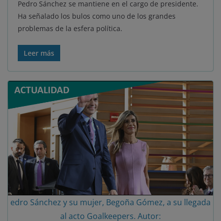
Pedro Sánchez se mantiene en el cargo de presidente.
Ha señalado los bulos como uno de los grandes
problemas de la esfera política.
Leer más
edro Sánchez y su mujer, Begoña Gómez, a su llegada
al acto Goalkeepers. Autor: