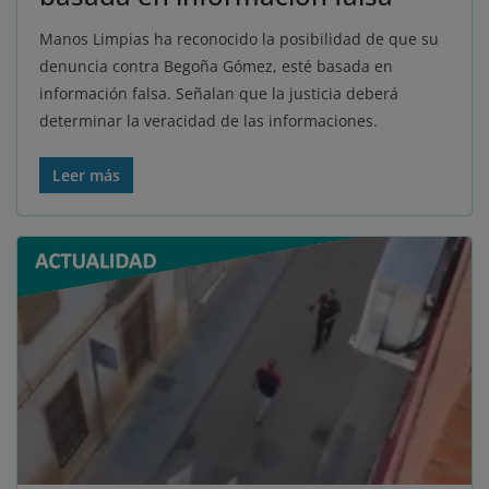
Manos Limpias ha reconocido la posibilidad de que su
denuncia contra Begoña Gómez, esté basada en
información falsa. Señalan que la justicia deberá
determinar la veracidad de las informaciones.
Leer más