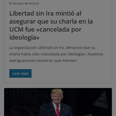
8 minutos de lectura
Libertad sin Ira mintió al
asegurar que su charla en la
UCM fue «cancelada por
ideología»
La organización Libertad sin Ira, denunció que su
charla había sido «cancelada por ideología». Nuestras
averiguaciones muestran que mienten.
Leer más