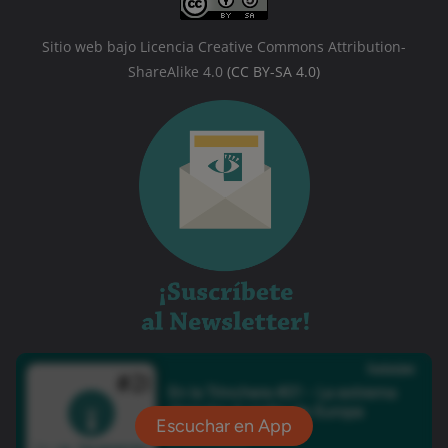
Sitio web bajo Licencia Creative Commons Attribution-
ShareAlike 4.0
(CC BY-SA 4.0)