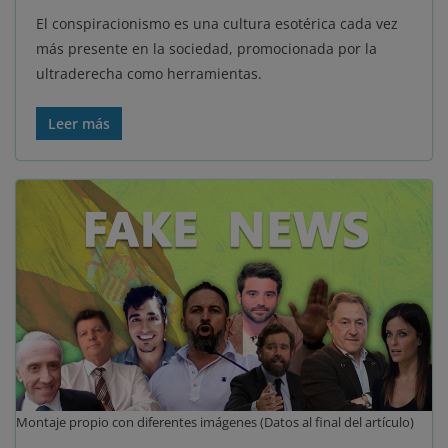
El conspiracionismo es una cultura esotérica cada vez
más presente en la sociedad, promocionada por la
ultraderecha como herramientas.
Leer más
Montaje propio con diferentes imágenes (Datos al final del artículo)