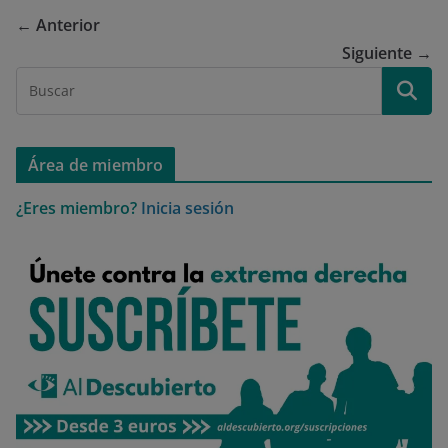
← Anterior
Siguiente →
Área de miembro
¿Eres miembro?
Inicia sesión