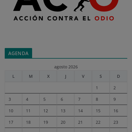
AGENDA
agosto 2026
L
M
X
J
V
S
D
1
2
3
4
5
6
7
8
9
10
11
12
13
14
15
16
17
18
19
20
21
22
23