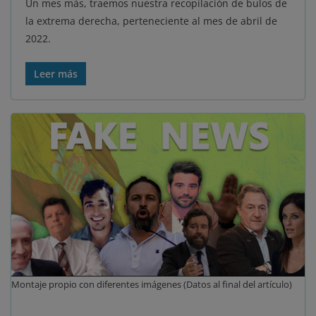
Un mes más, traemos nuestra recopilación de bulos de
la extrema derecha, perteneciente al mes de abril de
2022.
Leer más
Montaje propio con diferentes imágenes (Datos al final del artículo)