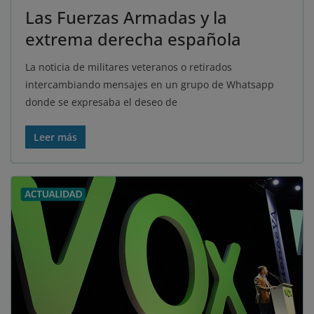
Las Fuerzas Armadas y la
extrema derecha española
La noticia de militares veteranos o retirados
intercambiando mensajes en un grupo de Whatsapp
donde se expresaba el deseo de
Leer más