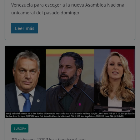
Venezuela para escoger a la nueva Asamblea Nacional
unicameral del pasado domingo
Leer más
EUROPA
8 diciembre 2020
Juan Francisco Albert