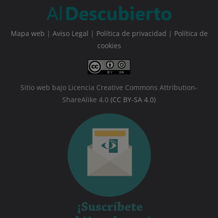
Mapa web
|
Aviso Legal
|
Política de privacidad
|
Política de
cookies
Sitio web bajo Licencia Creative Commons Attribution-
ShareAlike 4.0
(CC BY-SA 4.0)