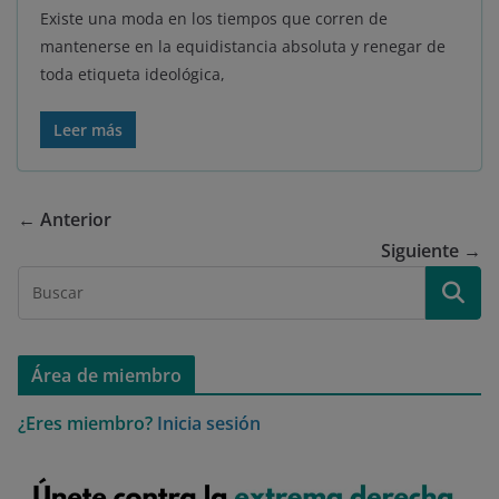
Existe una moda en los tiempos que corren de
mantenerse en la equidistancia absoluta y renegar de
toda etiqueta ideológica,
Leer más
← Anterior
Siguiente →
Área de miembro
¿Eres miembro?
Inicia sesión