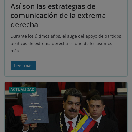
Así son las estrategias de
comunicación de la extrema
derecha
Durante los últimos años, el auge del apoyo de partidos
políticos de extrema derecha es uno de los asuntos
más
Leer más