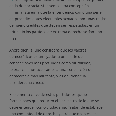
de la democracia. Si tenemos una concepción
minimalista en la que la entendemos como una serie
de procedimientos electorales acotados por unas reglas
del juego creíbles que deben ser respetadas, en un
principio los partidos de extrema derecha serían uno
más.
Ahora bien, si uno considera que los valores
democráticos están ligados a una serie de
concepciones más profundas como pluralismo,
tolerancia…nos acercamos a una concepción de la
democracia más militante, y es ahí donde la
ultraderecha choca.
El elemento clave de estos partidos es que son
formaciones que reducen el perímetro de lo que se
debe entender como ciudadanía. Tratan de establecer
una comunidad de derecho y otra que no lo es. Esa