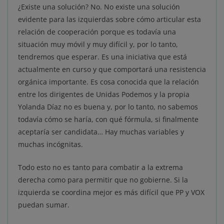
¿Existe una solución? No. No existe una solución
evidente para las izquierdas sobre cómo articular esta
relación de cooperación porque es todavía una
situación muy móvil y muy difícil y, por lo tanto,
tendremos que esperar. Es una iniciativa que está
actualmente en curso y que comportará una resistencia
orgánica importante. Es cosa conocida que la relación
entre los dirigentes de Unidas Podemos y la propia
Yolanda Díaz no es buena y, por lo tanto, no sabemos
todavía cómo se haría, con qué fórmula, si finalmente
aceptaría ser candidata… Hay muchas variables y
muchas incógnitas.
Todo esto no es tanto para combatir a la extrema
derecha como para permitir que no gobierne. Si la
izquierda se coordina mejor es más difícil que PP y VOX
puedan sumar.