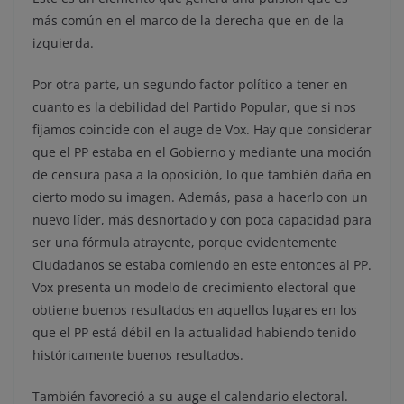
más común en el marco de la derecha que en de la
izquierda.
Por otra parte, un segundo factor político a tener en
cuanto es la debilidad del Partido Popular, que si nos
fijamos coincide con el auge de Vox. Hay que considerar
que el PP estaba en el Gobierno y mediante una moción
de censura pasa a la oposición, lo que también daña en
cierto modo su imagen. Además, pasa a hacerlo con un
nuevo líder, más desnortado y con poca capacidad para
ser una fórmula atrayente, porque evidentemente
Ciudadanos se estaba comiendo en este entonces al PP.
Vox presenta un modelo de crecimiento electoral que
obtiene buenos resultados en aquellos lugares en los
que el PP está débil en la actualidad habiendo tenido
históricamente buenos resultados.
También favoreció a su auge el calendario electoral.