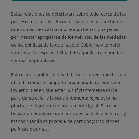
Estas relaciones se deterioran, sobre todo, cerca de los
procesos electorales. Es una relación en la que tienen
que sumar, pero al mismo tiempo tienen que pelear
por intentar apropiarse de los méritos, de las medallas
de las políticas de lo que hace el Gobierno y también
sacudirse la responsabilidad de aquellas que puedan
ser más impopulares.
Esto es un equilibrio muy difícil y se parece mucho a la
idea de cómo se comporta una manada de erizos en
invierno: tienen que estar lo suficientemente cerca
para darse calor y lo suficientemente lejos para no
pincharse. Aquí ocurre exactamente igual. Se debe
buscar un equilibrio que nunca es fácil de encontrar, y
menos cuando se procede de partidos y tradiciones
políticas distintas.