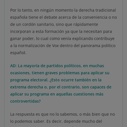
Por lo tanto, en ningún momento la derecha tradicional
española tiene el debate acerca de la conveniencia o no
de un cordón sanitario, sino que rápidamente
incorporan a esta formación ya que la necesitan para
ganar poder, lo cual como venía explicando contribuye
a la normalización de Vox dentro del panorama político
español.
AD:
La mayoría de partidos políticos, en muchas
ocasiones, tienen graves problemas para aplicar su
programa electoral. ¿Esto ocurre también en la
extrema derecha o, por el contrario, son capaces de
aplicar su programa en aquellas cuestiones más
controvertidas?
La respuesta es que no lo sabemos, o más bien que no
lo podemos saber. Es decir, depende mucho del