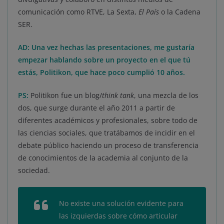
comunicación como RTVE, La Sexta,
El País
o la Cadena
SER.
AD: Una vez hechas las presentaciones, me gustaría
empezar hablando sobre un proyecto en el que tú
estás, Politikon, que hace poco cumplió 10 años.
PS:
Politikon fue un blog/
think tank
, una mezcla de los
dos, que surge durante el año 2011 a partir de
diferentes académicos y profesionales, sobre todo de
las ciencias sociales, que tratábamos de incidir en el
debate público haciendo un proceso de transferencia
de conocimientos de la academia al conjunto de la
sociedad.
No existe una solución evidente para
las izquierdas sobre cómo articular