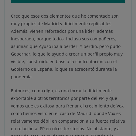
Creo que esos dos elementos que he comentado son
muy propios de Madrid y difícilmente replicables.
Además, vienen reforzados por una líder, además
inesperada, porque todos, incluso sus compañeros,
asumían que Ayuso iba a perder. Y perdió, pero pudo
Gobernar, lo que le ayudó a crear un perfil propio muy
visible, construido en base a la confrontación con el
Gobierno de España, lo que se acrecentó durante la
pandemia.
Entonces, como digo, es una fórmula difícilmente
exportable a otros territorios por parte del PP, y que
vemos que es exitosa para frenar el crecimiento de Vox
como hemos visto en el caso de Madrid, donde Vox es
relativamente débil en comparación a su fuerza relativa
en relación al PP en otros territorios. No obstante, y a