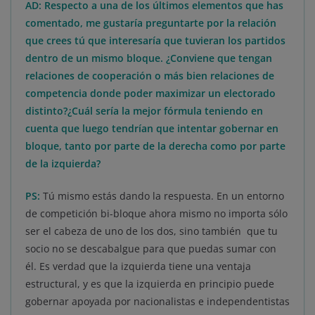
AD: Respecto a una de los últimos elementos que has
comentado, me gustaría preguntarte por la relación
que crees tú que interesaría que tuvieran los partidos
dentro de un mismo bloque. ¿Conviene que tengan
relaciones de cooperación o más bien relaciones de
competencia donde poder maximizar un electorado
distinto?¿Cuál sería la mejor fórmula teniendo en
cuenta que luego tendrían que intentar gobernar en
bloque, tanto por parte de la derecha como por parte
de la izquierda?
PS:
Tú mismo estás dando la respuesta. En un entorno
de competición bi-bloque ahora mismo no importa sólo
ser el cabeza de uno de los dos, sino también que tu
socio no se descabalgue para que puedas sumar con
él. Es verdad que la izquierda tiene una ventaja
estructural, y es que la izquierda en principio puede
gobernar apoyada por nacionalistas e independentistas