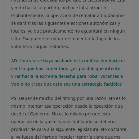
yendo hacia su partido, no hace falta atraerlo.
Probablemente, la operación de rematar a Ciudadanos
se dará tras las siguientes elecciones autonómicas y
locales, ya que prácticamente no aguantará en ningún
sitio. Eso puede terminar de fomentar la fuga de los
votantes y cargos restantes.
AD: Una vez se haya acabado esta unificación hacia el
centro que has comentado, ¿es posible que intente
virar hacia la extrema derecha para robar votantes a
Vox o no crees que esto sea una estrategia factible?
PS:
Depende mucho del timing por una razón. No es lo
mismo intentar esa operación desde la oposición que
desde el Gobierno. No es lo mismo porque esta
operación de la que estamos hablando se debería
producir de cara a la siguiente legislatura. No obstante,
si yo fuese del Partido Popular, tendría claro que me