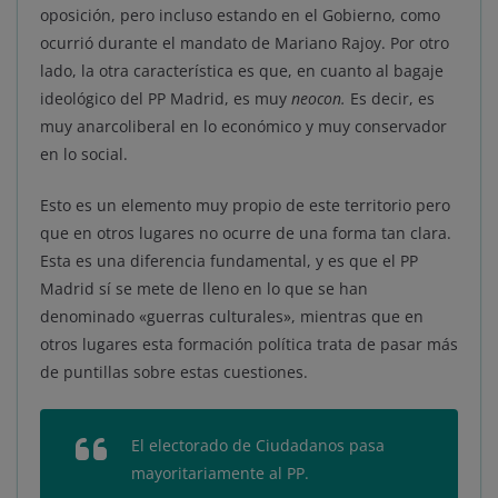
oposición, pero incluso estando en el Gobierno, como
ocurrió durante el mandato de Mariano Rajoy. Por otro
lado, la otra característica es que, en cuanto al bagaje
ideológico del PP Madrid, es muy
neocon.
Es decir, es
muy anarcoliberal en lo económico y muy conservador
en lo social.
Esto es un elemento muy propio de este territorio pero
que en otros lugares no ocurre de una forma tan clara.
Esta es una diferencia fundamental, y es que el PP
Madrid sí se mete de lleno en lo que se han
denominado «guerras culturales», mientras que en
otros lugares esta formación política trata de pasar más
de puntillas sobre estas cuestiones.
El electorado de Ciudadanos pasa
mayoritariamente al PP.