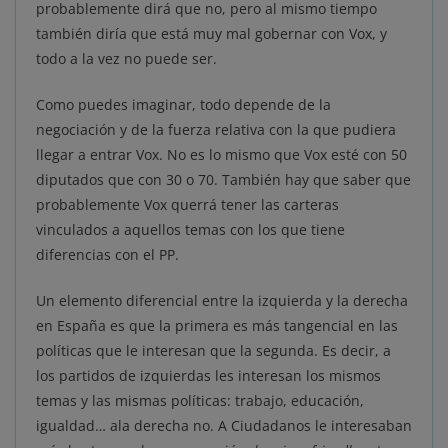
probablemente dirá que no, pero al mismo tiempo
también diría que está muy mal gobernar con Vox, y
todo a la vez no puede ser.
Como puedes imaginar, todo depende de la
negociación y de la fuerza relativa con la que pudiera
llegar a entrar Vox. No es lo mismo que Vox esté con 50
diputados que con 30 o 70. También hay que saber que
probablemente Vox querrá tener las carteras
vinculados a aquellos temas con los que tiene
diferencias con el PP.
Un elemento diferencial entre la izquierda y la derecha
en España es que la primera es más tangencial en las
políticas que le interesan que la segunda. Es decir, a
los partidos de izquierdas les interesan los mismos
temas y las mismas políticas: trabajo, educación,
igualdad… ala derecha no. A Ciudadanos le interesaban