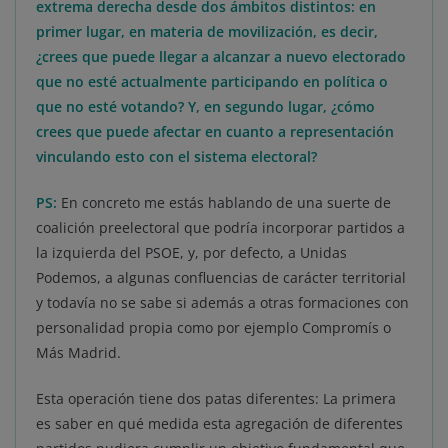
extrema derecha desde dos ámbitos distintos: en
primer lugar, en materia de movilización, es decir,
¿crees que puede llegar a alcanzar a nuevo electorado
que no esté actualmente participando en política o
que no esté votando? Y, en segundo lugar, ¿cómo
crees que puede afectar en cuanto a representación
vinculando esto con el sistema electoral?
PS:
En concreto me estás hablando de una suerte de
coalición preelectoral que podría incorporar partidos a
la izquierda del PSOE, y, por defecto, a Unidas
Podemos, a algunas confluencias de carácter territorial
y todavía no se sabe si además a otras formaciones con
personalidad propia como por ejemplo Compromís o
Más Madrid.
Esta operación tiene dos patas diferentes: La primera
es saber en qué medida esta agregación de diferentes