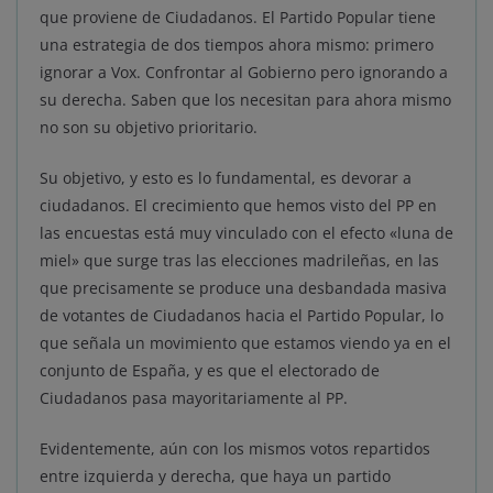
que proviene de Ciudadanos. El Partido Popular tiene
una estrategia de dos tiempos ahora mismo: primero
ignorar a Vox. Confrontar al Gobierno pero ignorando a
su derecha. Saben que los necesitan para ahora mismo
no son su objetivo prioritario.
Su objetivo, y esto es lo fundamental, es devorar a
ciudadanos. El crecimiento que hemos visto del PP en
las encuestas está muy vinculado con el efecto «luna de
miel» que surge tras las elecciones madrileñas, en las
que precisamente se produce una desbandada masiva
de votantes de Ciudadanos hacia el Partido Popular, lo
que señala un movimiento que estamos viendo ya en el
conjunto de España, y es que el electorado de
Ciudadanos pasa mayoritariamente al PP.
Evidentemente, aún con los mismos votos repartidos
entre izquierda y derecha, que haya un partido