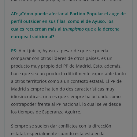
AD: ¿Cómo puede afectar al Partido Popular el auge de
perfil outsider en sus filas, como el de Ayuso, los
cuales recuerdan más al
trumpismo
que a la derecha
europea tradicional?
PS:
A mi juicio, Ayuso, a pesar de que se pueda
comparar con otros líderes de otros países, es un
producto muy propio del PP de Madrid. Esto, además,
hace que sea un producto difícilmente exportable tanto
a otros territorios como a un contexto estatal. El PP de
Madrid siempre ha tenido dos características muy
idiosincráticas: una es que siempre ha actuado como
contrapoder frente al PP nacional, lo cual se ve desde
los tiempos de Esperanza Aguirre.
Siempre se suelen dar conflictos con la dirección
estatal, especialmente cuando esta está en la