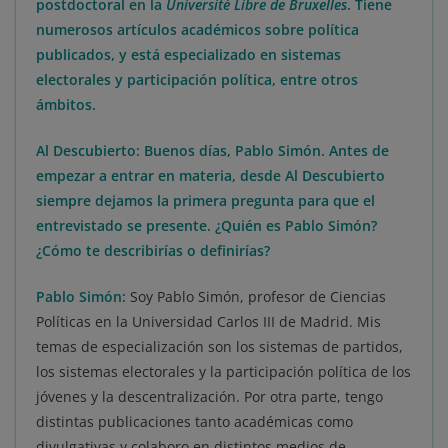
postdoctoral en la
Université Libre de Bruxelles
. Tiene
numerosos artículos académicos sobre política
publicados, y está especializado en sistemas
electorales y participación política, entre otros
ámbitos.
Al Descubierto: Buenos días, Pablo Simón. Antes de
empezar a entrar en materia, desde Al Descubierto
siempre dejamos la primera pregunta para que el
entrevistado se presente. ¿Quién es Pablo Simón?
¿Cómo te describirías o definirías?
Pablo Simón:
Soy Pablo Simón, profesor de Ciencias
Políticas en la Universidad Carlos III de Madrid. Mis
temas de especialización son los sistemas de partidos,
los sistemas electorales y la participación política de los
jóvenes y la descentralización. Por otra parte, tengo
distintas publicaciones tanto académicas como
divulgativas y colaboro en distintos medios de