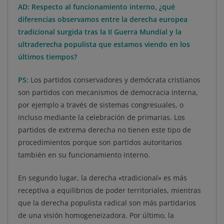
AD: Respecto al funcionamiento interno, ¿qué
diferencias observamos entre la derecha europea
tradicional surgida tras la II Guerra Mundial y la
ultraderecha populista que estamos viendo en los
últimos tiempos?
PS:
Los partidos conservadores y demócrata cristianos
son partidos con mecanismos de democracia interna,
por ejemplo a través de sistemas congresuales, o
incluso mediante la celebración de primarias. Los
partidos de extrema derecha no tienen este tipo de
procedimientos porque son partidos autoritarios
también en su funcionamiento interno.
En segundo lugar, la derecha «tradicional» es más
receptiva a equilibrios de poder territoriales, mientras
que la derecha populista radical son más partidarios
de una visión homogeneizadora. Por último, la