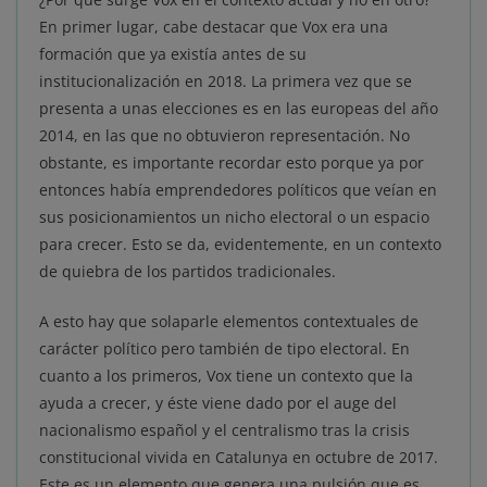
En primer lugar, cabe destacar que Vox era una
formación que ya existía antes de su
institucionalización en 2018. La primera vez que se
presenta a unas elecciones es en las europeas del año
2014, en las que no obtuvieron representación. No
obstante, es importante recordar esto porque ya por
entonces había emprendedores políticos que veían en
sus posicionamientos un nicho electoral o un espacio
para crecer. Esto se da, evidentemente, en un contexto
de quiebra de los partidos tradicionales.
A esto hay que solaparle elementos contextuales de
carácter político pero también de tipo electoral. En
cuanto a los primeros, Vox tiene un contexto que la
ayuda a crecer, y éste viene dado por el auge del
nacionalismo español y el centralismo tras la crisis
constitucional vivida en Catalunya en octubre de 2017.
Este es un elemento que genera una pulsión que es