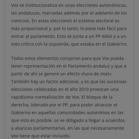
Vox se institucionaliza en unas elecciones autonómicas,
las andaluzas, marcadas además por el adelanto de los
comicios. En estas elecciones el sistema electoral es
más proporcional y, por lo tanto, lo pone más fácil para
entrar al parlamento. Esto se junta a un PP débil y a un
voto crítico con la izquierda, que estaba en el Gobierno.
Todos estos elementos conspiran para que Vox pueda
tener representación en el Parlamento andaluz y que a
partir de ahí se genere un efecto «luna de miel».
También hay un factor adicional, y es que las sucesivas
elecciones celebradas en el año 2019 provocan una
rapidísima normalización de Vox. El bloque de la
derecha, liderado por el PP, para poder alcanzar el
Gobierno en aquellas comunidades autonómas en las
que esto es posible, se ve obligado a llegar a acuerdos,
a alianzas parlamentarias, en las que necesariamente
Vox tiene que estar incluido.