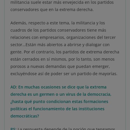
militancia suele estar más envejecida en los partidos
conservadores que en la extrema derecha.
Además, respecto a este tema, la militancia y los
cuadros de los partidos conservadores tiene más
relaciones con empresarios, organizaciones del tercer
sector…Están más abiertos a abrirse y dialogar con
gente. Por el contrario, los partidos de extrema derecha
están cerrados en sí mismos, por lo tanto, son menos
porosos a nuevas demandas que puedan emerger,
excluyéndose así de poder ser un partido de mayorías.
AD: En muchas ocasiones se dice que la extrema
derecha es un germen o un virus de la democracia,
¿hasta qué punto condicionan estas formaciones
políticas el funcionamiento de las instituciones
democráticas?
PS:
La respuesta depende de la noción que tengamos