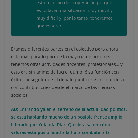
esta relación de cooperación porque
es todavía una situación muy móvil y
muy difícil y, por lo tanto, tendremos
que esperar.
Éramos diferentes partes en el colectivo pero ahora
está más parado porque la mayoría de nosotros
tenemos otras actividades docentes, profesionales… y
esto era sin ánimo de lucro. Cumplió su función con
éxito: conseguir que el debate público se enriqueciera
con contribuciones desde el marco de las ciencias
sociales.
AD: Entrando ya en el terreno de la actualidad política,
se está hablando mucho de un posible frente amplio
liderado por Yolanda Díaz. Quisiera saber cómo
valoras esta posibilidad a la hora combatir a la