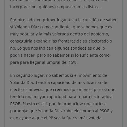
incorporación, quiénes compusieran las listas…
Por otro lado, en primer lugar, está la cuestión de saber
si Yolanda Díaz como candidata, que sabemos que es
muy popular y la más valorada dentro del gobierno,
conseguiría expandir las fronteras de su electorado o
no. Lo que nos indican algunos sondeos es que lo
podría hacer, pero no sabemos si lo suficiente como
para para llegar al umbral del 15%.
En segundo lugar, no sabemos si el movimiento de
Yolanda Díaz tendría capacidad de movilización de
electores nuevos, que creemos que menos, pero sí que
tendría una mayor capacidad para robar electorado al
PSOE. Si esto es así, puede producirse una curiosa
paradoja: que Yolanda Díaz robe electorado al PSOE y
esto ayude a que el PP sea la fuerza más votada.